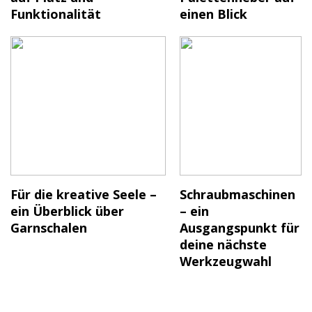
Funktionalität
einen Blick
Für die kreative Seele –
Schraubmaschinen
ein Überblick über
– ein
Garnschalen
Ausgangspunkt für
deine nächste
Werkzeugwahl