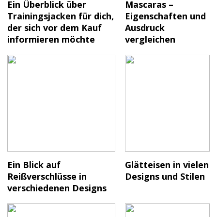
Ein Überblick über
Mascaras –
Trainingsjacken für dich,
Eigenschaften und
der sich vor dem Kauf
Ausdruck
informieren möchte
vergleichen
Ein Blick auf
Glätteisen in vielen
Reißverschlüsse in
Designs und Stilen
verschiedenen Designs