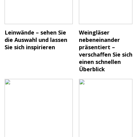
Leinwände – sehen Sie
Weingläser
die Auswahl und lassen
nebeneinander
Sie sich inspirieren
präsentiert –
verschaffen Sie sich
einen schnellen
Überblick