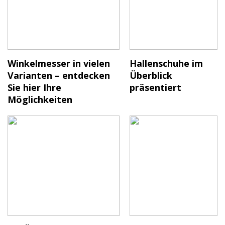
Winkelmesser in vielen
Hallenschuhe im
Varianten – entdecken
Überblick
Sie hier Ihre
präsentiert
Möglichkeiten