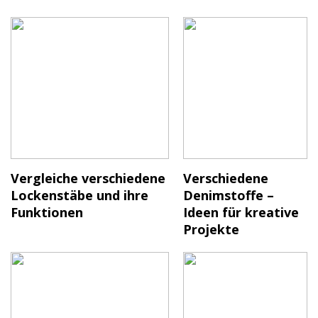
Vergleiche verschiedene
Verschiedene
Lockenstäbe und ihre
Denimstoffe –
Funktionen
Ideen für kreative
Projekte