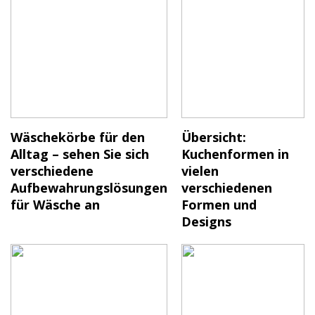
Wäschekörbe für den
Übersicht:
Alltag – sehen Sie sich
Kuchenformen in
verschiedene
vielen
Aufbewahrungslösungen
verschiedenen
für Wäsche an
Formen und
Designs