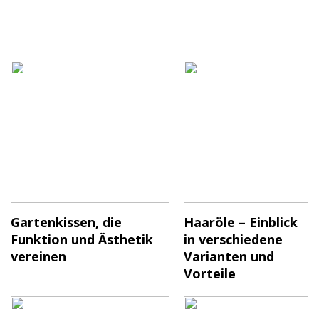
Gartenkissen, die
Haaröle – Einblick
Funktion und Ästhetik
in verschiedene
vereinen
Varianten und
Vorteile