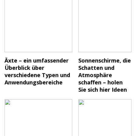
Äxte – ein umfassender
Sonnenschirme, die
Überblick über
Schatten und
verschiedene Typen und
Atmosphäre
Anwendungsbereiche
schaffen – holen
Sie sich hier Ideen