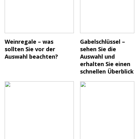
Weinregale – was
Gabelschlüssel –
sollten Sie vor der
sehen Sie die
Auswahl beachten?
Auswahl und
erhalten Sie einen
schnellen Überblick