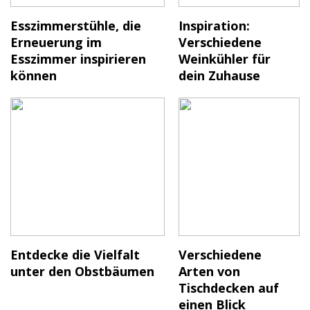
Esszimmerstühle, die
Inspiration:
Erneuerung im
Verschiedene
Esszimmer inspirieren
Weinkühler für
können
dein Zuhause
Entdecke die Vielfalt
Verschiedene
unter den Obstbäumen
Arten von
Tischdecken auf
einen Blick