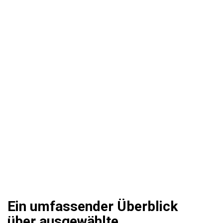
Ein umfassender Überblick
über ausgewählte