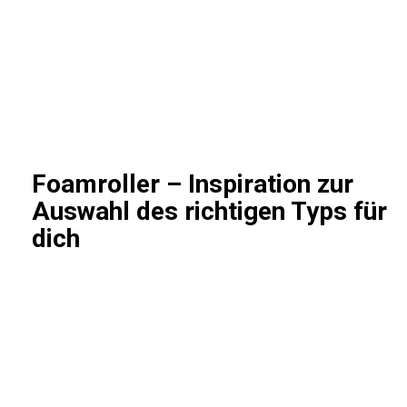
Foamroller – Inspiration zur
Auswahl des richtigen Typs für
dich