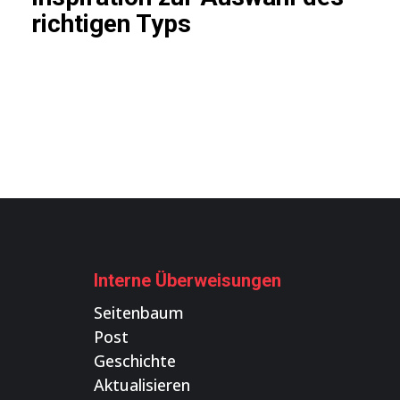
richtigen Typs
Interne Überweisungen
Seitenbaum
Post
Geschichte
Aktualisieren