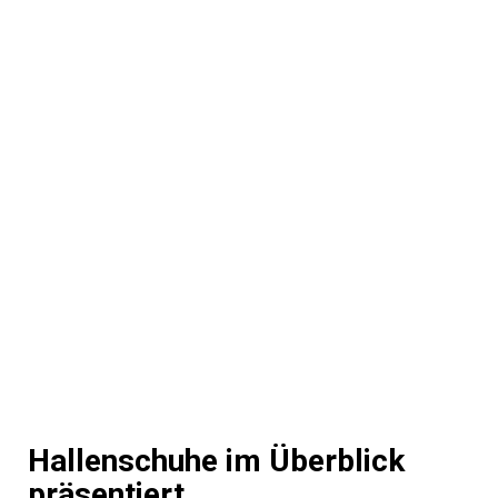
Hallenschuhe im Überblick
präsentiert