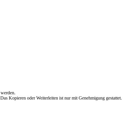
 werden.
 Das Kopieren oder Weiterleiten ist nur mit Genehmigung gestattet.