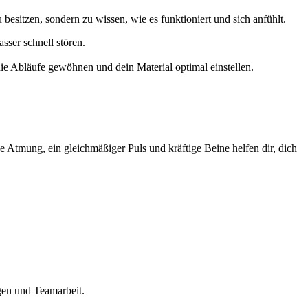
besitzen, sondern zu wissen, wie es funktioniert und sich anfühlt.
ser schnell stören.
die Abläufe gewöhnen und dein Material optimal einstellen.
 Atmung, ein gleichmäßiger Puls und kräftige Beine helfen dir, dich
gen und Teamarbeit.