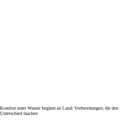
Komfort unter Wasser beginnt an Land: Vorbereitungen, die den
Unterschied machen