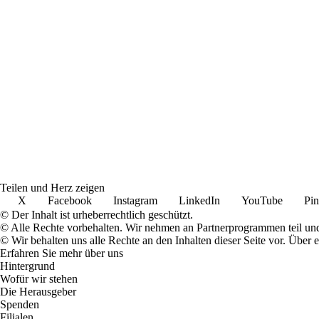
Teilen und Herz zeigen
X
Facebook
Instagram
LinkedIn
YouTube
Pin
© Der Inhalt ist urheberrechtlich geschützt.
© Alle Rechte vorbehalten. Wir nehmen an Partnerprogrammen teil und
© Wir behalten uns alle Rechte an den Inhalten dieser Seite vor. Über
Erfahren Sie mehr über uns
Hintergrund
Wofür wir stehen
Die Herausgeber
Spenden
Filialen