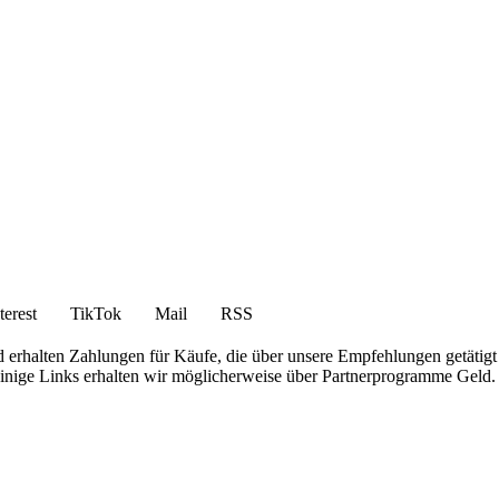
terest
TikTok
Mail
RSS
 erhalten Zahlungen für Käufe, die über unsere Empfehlungen getätigt
 einige Links erhalten wir möglicherweise über Partnerprogramme Geld.