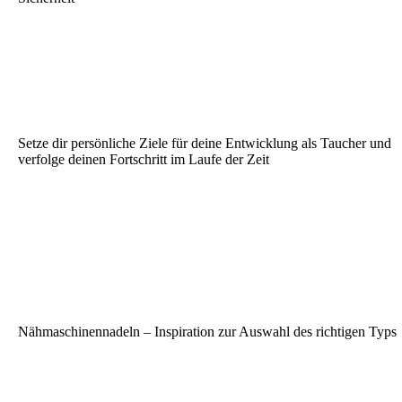
Setze dir persönliche Ziele für deine Entwicklung als Taucher und
verfolge deinen Fortschritt im Laufe der Zeit
Nähmaschinennadeln – Inspiration zur Auswahl des richtigen Typs