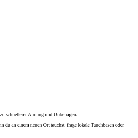
ft zu schnellerer Atmung und Unbehagen.
enn du an einem neuen Ort tauchst, frage lokale Tauchbasen oder