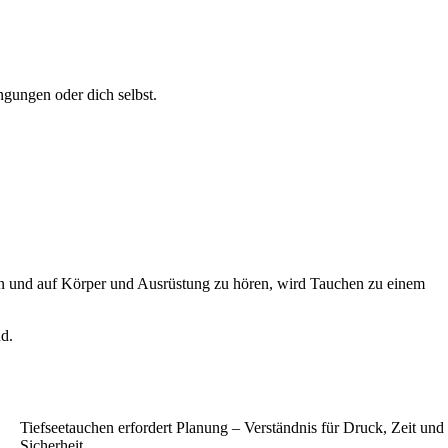
gungen oder dich selbst.
ben und auf Körper und Ausrüstung zu hören, wird Tauchen zu einem
d.
Tiefseetauchen erfordert Planung – Verständnis für Druck, Zeit und
Sicherheit