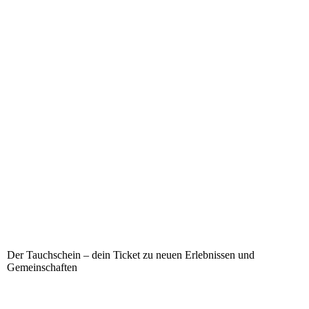
Der Tauchschein – dein Ticket zu neuen Erlebnissen und
Gemeinschaften