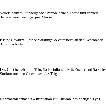
Verleih deinem Plundergebäck Persönlichkeit: Forme und verziere
deine eigenen einzigartigen Muster
Kleine Gewürze – große Wirkung: So verfeinerst du den Geschmack
deines Gebäcks
Das Gleichgewicht im Teig: So beeinflussen Fett, Zucker und Salz die
Struktur und den Geschmack des Teigs
Nähmaschinennadeln – Inspiration zur Auswahl des richtigen Typs