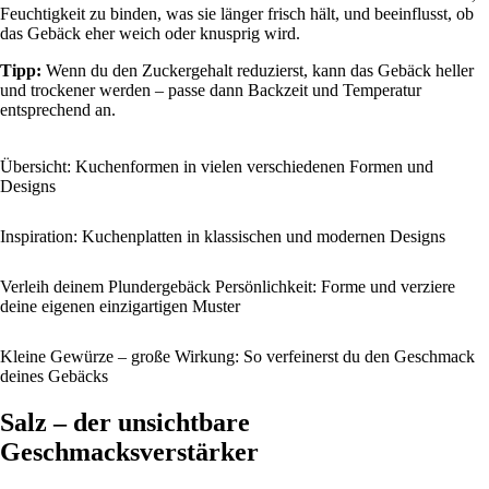
Feuchtigkeit zu binden, was sie länger frisch hält, und beeinflusst, ob
das Gebäck eher weich oder knusprig wird.
Tipp:
Wenn du den Zuckergehalt reduzierst, kann das Gebäck heller
und trockener werden – passe dann Backzeit und Temperatur
entsprechend an.
Übersicht: Kuchenformen in vielen verschiedenen Formen und
Designs
Inspiration: Kuchenplatten in klassischen und modernen Designs
Verleih deinem Plundergebäck Persönlichkeit: Forme und verziere
deine eigenen einzigartigen Muster
Kleine Gewürze – große Wirkung: So verfeinerst du den Geschmack
deines Gebäcks
Salz – der unsichtbare
Geschmacksverstärker