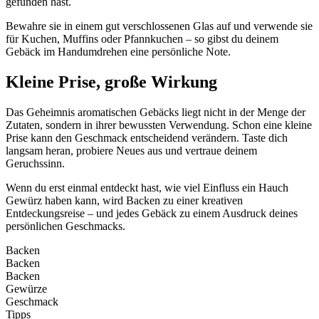
gefunden hast.
Bewahre sie in einem gut verschlossenen Glas auf und verwende sie
für Kuchen, Muffins oder Pfannkuchen – so gibst du deinem
Gebäck im Handumdrehen eine persönliche Note.
Kleine Prise, große Wirkung
Das Geheimnis aromatischen Gebäcks liegt nicht in der Menge der
Zutaten, sondern in ihrer bewussten Verwendung. Schon eine kleine
Prise kann den Geschmack entscheidend verändern. Taste dich
langsam heran, probiere Neues aus und vertraue deinem
Geruchssinn.
Wenn du erst einmal entdeckt hast, wie viel Einfluss ein Hauch
Gewürz haben kann, wird Backen zu einer kreativen
Entdeckungsreise – und jedes Gebäck zu einem Ausdruck deines
persönlichen Geschmacks.
Backen
Backen
Backen
Gewürze
Geschmack
Tipps