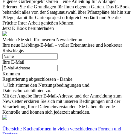
Eigenes Gartenprojekt starten – eine Anleitung für Anfänger
Erlernen Sie die Grundlagen für Ihren eigenen Garten. Das E-Book
behandelt alles von der Saatgutauswahl über Pflanzpläne bis hin zur
Pflege, damit Ihr Gartenprojekt erfolgreich verläuft und Sie die
Früchte Ihrer Arbeit genießen können.
Jetzt E-Book herunterladen
Melden Sie sich für unseren Newsletter an
Ihre neue Lieblings-E-Mail – voller Erkenntnisse und konkreter
Ratschläge.
Ihre E-Mail
Kommen
Registrierung abgeschlossen - Danke
Ich stimme den Nutzungsbedingungen und
Datenschutzrichtlinien zu.
Mit der Angabe Ihrer E-Mail-Adresse und der Anmeldung zum
Newsletter erklären Sie sich mit unseren Bedingungen und der
Verarbeitung Ihrer Daten einverstanden. Sie haben die volle
Kontrolle und können sich jederzeit abmelden.
Übersicht: Kuchenformen in vielen verschiedenen Formen und