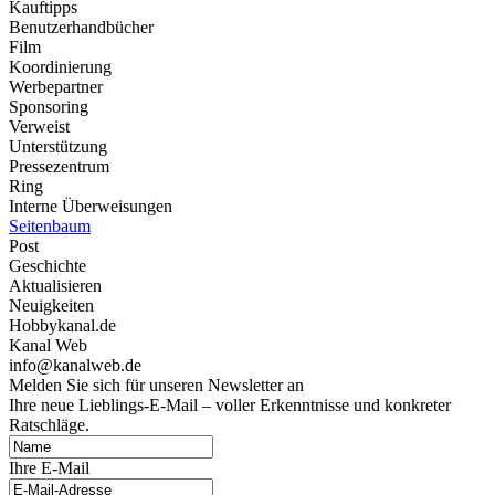
Kauftipps
Benutzerhandbücher
Film
Koordinierung
Werbepartner
Sponsoring
Verweist
Unterstützung
Pressezentrum
Ring
Interne Überweisungen
Seitenbaum
Post
Geschichte
Aktualisieren
Neuigkeiten
Hobbykanal.de
Kanal Web
info@kanalweb.de
Melden Sie sich für unseren Newsletter an
Ihre neue Lieblings-E-Mail – voller Erkenntnisse und konkreter
Ratschläge.
Ihre E-Mail