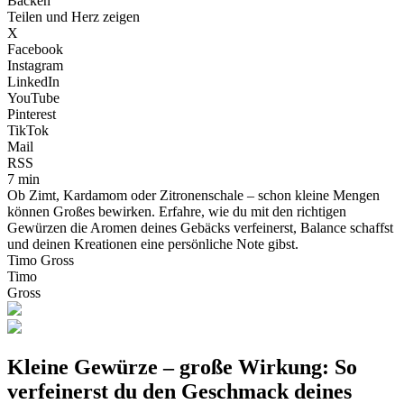
Backen
Teilen und Herz zeigen
X
Facebook
Instagram
LinkedIn
YouTube
Pinterest
TikTok
Mail
RSS
7 min
Ob Zimt, Kardamom oder Zitronenschale – schon kleine Mengen
können Großes bewirken. Erfahre, wie du mit den richtigen
Gewürzen die Aromen deines Gebäcks verfeinerst, Balance schaffst
und deinen Kreationen eine persönliche Note gibst.
Timo Gross
Timo
Gross
Kleine Gewürze – große Wirkung: So
verfeinerst du den Geschmack deines