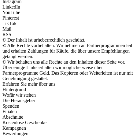
Instagram
LinkedIn
YouTube
Pinterest
TikTok
Mail
RSS
© Der Inhalt ist urheberrechtlich geschützt.
© Alle Rechte vorbehalten. Wir nehmen an Partnerprogrammen teil
und erhalten Zahlungen für Käufe, die über unsere Empfehlungen
getätigt werden.
© Wir behalten uns alle Rechte an den Inhalten dieser Seite vor.
Über einige Links erhalten wir möglicherweise über
Partnerprogramme Geld. Das Kopieren oder Weiterleiten ist nur mit
Genehmigung gestattet.
Erfahren Sie mehr über uns
Hintergrund
Wofür wir stehen
Die Herausgeber
Spenden
Filialen
Abschnitte
Kostenlose Geschenke
Kampagnen
Bewertungen